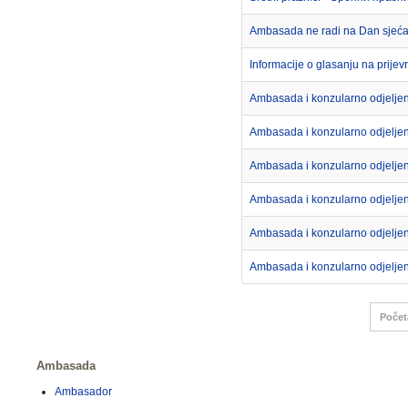
Ambasada ne radi na Dan sjeć
Informacije o glasanju na prij
Ambasada i konzularno odjeljen
Ambasada i konzularno odjeljenj
Ambasada i konzularno odjeljen
Ambasada i konzularno odjeljen
Ambasada i konzularno odjelje
Ambasada i konzularno odjeljenj
Počet
Ambasada
Ambasador